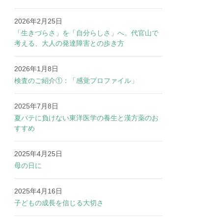
2026年2月25日
「生きづらさ」を「自分らしさ」へ。代官山で
考える、大人の発達障害との歩き方
2026年1月8日
検査のご紹介①：「感覚プロファイル」
2025年7月8日
夏バテに負けない東洋医学の養生と漢方薬のお
すすめ
2025年4月25日
母の日に
2025年4月16日
子どもの成長を信じる大切さ