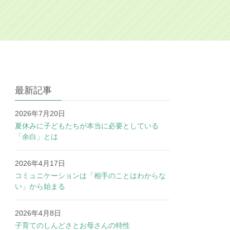
最新記事
2026年7月20日
夏休みに子どもたちが本当に必要としている
「余白」とは
2026年4月17日
コミュニケーションは「相手のことはわからな
い」から始まる
2026年4月8日
子育てのしんどさとお母さんの特性