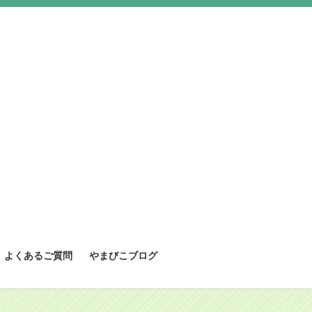
よくあるご質問
やまびこブログ