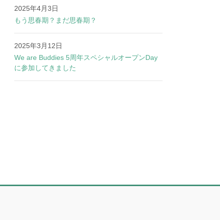
2025年4月3日
もう思春期？まだ思春期？
2025年3月12日
We are Buddies 5周年スペシャルオープンDay
に参加してきました