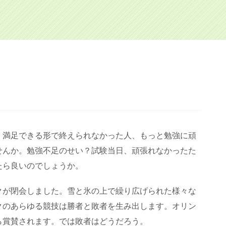
。満足できる形で終えられなかった人、もっと勉強に頑
せんか。勉強不足のせい？試験当日、頑張れなかったた
たら良いのでしょうか。
クが閉会しました。雪と氷の上で繰り広げられた様々な
クのあらゆる競技は勝者と敗者を生み出します。オリン
ら賞賛されます。では敗者はどうだろう。