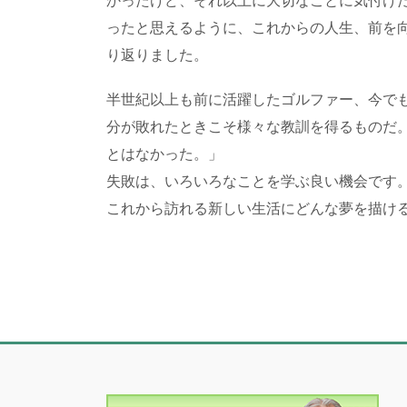
かったけど、それ以上に大切なことに気付け
ったと思えるように、これからの人生、前を
り返りました。
半世紀以上も前に活躍したゴルファー、今で
分が敗れたときこそ様々な教訓を得るものだ
とはなかった。」
失敗は、いろいろなことを学ぶ良い機会です
これから訪れる新しい生活にどんな夢を描け