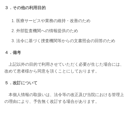
３．その他の利用目的
医療サービスや業務の維持・改善のため
外部監査機関への情報提供のため
法令に基づく捜査機関等からの文書照会の回答のため
４．備考
上記以外の目的で利用させていただく必要が生じた場合には、
改めて患者様から同意を頂くことにしております。
５．改訂について
本個人情報の取扱いは、法令等の改正及び当院における管理上
の理由により、予告無く改訂する場合があります。