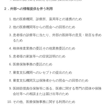
２．外部への情報提供を伴う利用
他の医療機関、診療所、薬局等との連携のため
他の医療機関等からの照会への回答のため
患者様の診療等に当たり、外部の医師等の意見・助言を求め
るため
検体検査業務の委託その他業務委託のため
患者様の家族等への症状説明のため
医療保険事務の委託のため
審査支払機関へのレセプトの提出のため
審査支払機関又は保険者からの照会への回答のため
医師賠償責任保険等に係る、医療に関する専門の団体や保険
会社等への相談または届け出等のため
その他、医療保険事務に関する利用のため