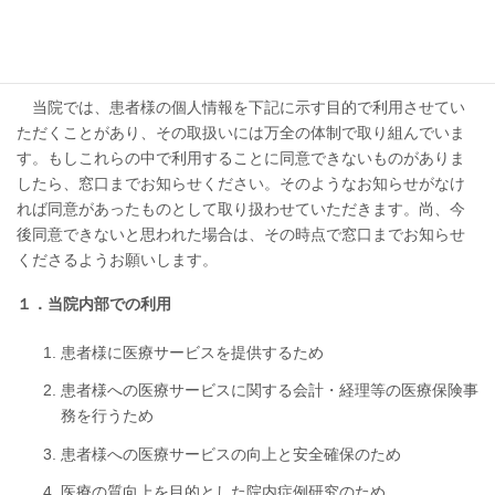
当院での患者様の個人情報利用目的
当院では、患者様の個人情報を下記に示す目的で利用させてい
ただくことがあり、その取扱いには万全の体制で取り組んでいま
す。もしこれらの中で利用することに同意できないものがありま
したら、窓口までお知らせください。そのようなお知らせがなけ
れば同意があったものとして取り扱わせていただきます。尚、今
後同意できないと思われた場合は、その時点で窓口までお知らせ
くださるようお願いします。
１．当院内部での利用
患者様に医療サービスを提供するため
患者様への医療サービスに関する会計・経理等の医療保険事
務を行うため
患者様への医療サービスの向上と安全確保のため
医療の質向上を目的とした院内症例研究のため