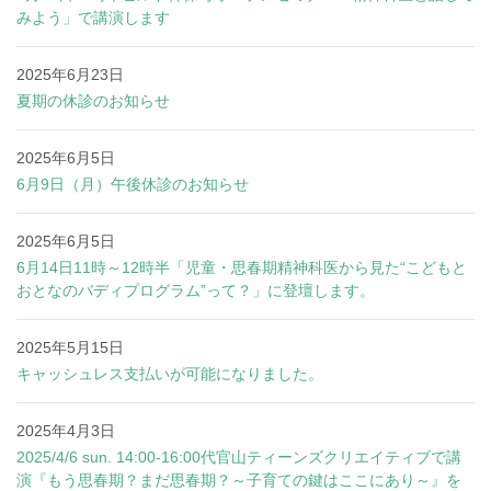
みよう」で講演します
2025年6月23日
夏期の休診のお知らせ
2025年6月5日
6月9日（月）午後休診のお知らせ
2025年6月5日
6月14日11時～12時半「児童・思春期精神科医から見た“こどもと
おとなのバディプログラム”って？」に登壇します。
2025年5月15日
キャッシュレス支払いが可能になりました。
2025年4月3日
2025/4/6 sun. 14:00-16:00代官山ティーンズクリエイティブで講
演『もう思春期？まだ思春期？～子育ての鍵はここにあり～』を