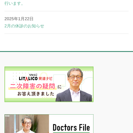
行います。
2025年1月22日
2月の休診のお知らせ