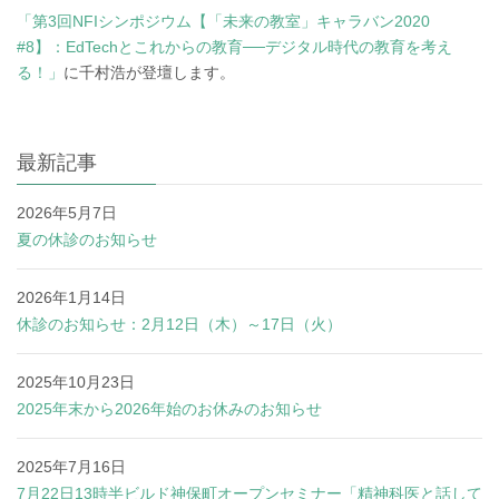
「第3回NFIシンポジウム【「未来の教室」キャラバン2020
#8】：EdTechとこれからの教育──デジタル時代の教育を考え
る！」
に千村浩が登壇します。
最新記事
2026年5月7日
夏の休診のお知らせ
2026年1月14日
休診のお知らせ：2月12日（木）～17日（火）
2025年10月23日
2025年末から2026年始のお休みのお知らせ
2025年7月16日
7月22日13時半ビルド神保町オープンセミナー「精神科医と話して