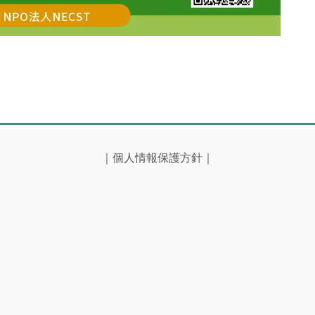
｜
個人情報保護方針
｜