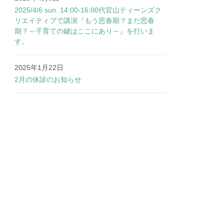
2025/4/6 sun. 14:00-16:00代官山ティーンズク
リエイティブで講演『もう思春期？まだ思春
期？～子育ての鍵はここにあり～』を行いま
す。
2025年1月22日
2月の休診のお知らせ