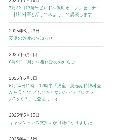
2025年7月16日
7月22日13時半ビルド神保町オープンセミナー
「精神科医と話してみよう」で講演します
2025年6月23日
夏期の休診のお知らせ
2025年6月5日
6月9日（月）午後休診のお知らせ
2025年6月5日
6月14日11時～12時半「児童・思春期精神科医
から見た“こどもとおとなのバディプログラ
ム”って？」に登壇します。
2025年5月15日
キャッシュレス支払いが可能になりました。
2025年4月3日