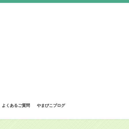
よくあるご質問
やまびこブログ