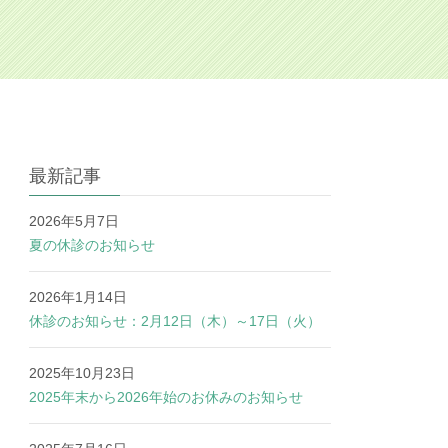
最新記事
2026年5月7日
夏の休診のお知らせ
2026年1月14日
休診のお知らせ：2月12日（木）～17日（火）
2025年10月23日
2025年末から2026年始のお休みのお知らせ