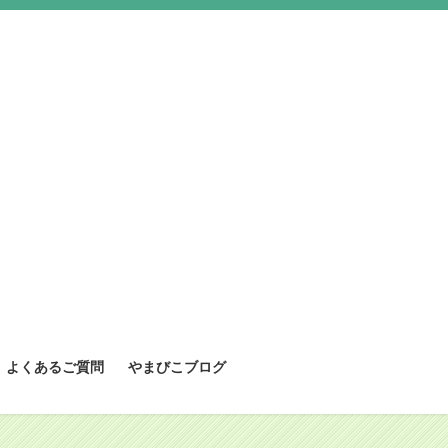
よくあるご質問
やまびこブログ