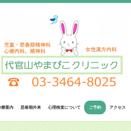
診療案内
思春期外来
心理検査について
アクセス
ご予約